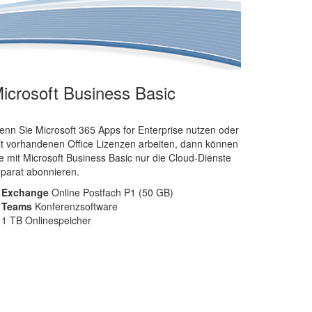
icrosoft Business Basic
nn Sie Microsoft 365 Apps for Enterprise nutzen oder
t vorhandenen Office Lizenzen arbeiten, dann können
e mit Microsoft Business Basic nur die Cloud-Dienste
parat abonnieren.
Exchange
Online Postfach P1 (50 GB)
Teams
Konferenzsoftware
1 TB Onlinespeicher