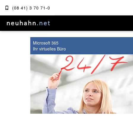
(08 41) 3 70 71-0
Microsoft 365
Ihr virtuelles Büro