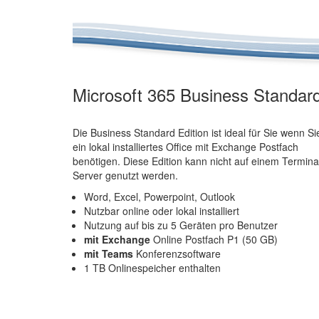
Microsoft 365 Business Standar
Die Business Standard Edition ist ideal für Sie wenn Si
ein lokal installiertes Office mit Exchange Postfach
benötigen. Diese Edition kann nicht auf einem Termina
Server genutzt werden.
Word, Excel, Powerpoint, Outlook
Nutzbar online oder lokal installiert
Nutzung auf bis zu 5 Geräten pro Benutzer
mit Exchange
Online Postfach P1 (50 GB)
mit Teams
Konferenzsoftware
1 TB Onlinespeicher enthalten